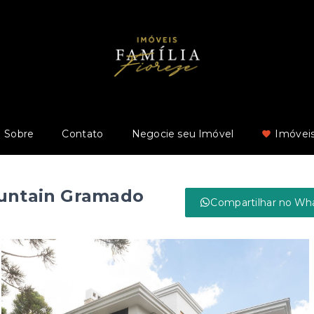
Sobre
Contato
Negocie seu Imóvel
Imóveis
ountain Gramado
Compartilhar no Wh