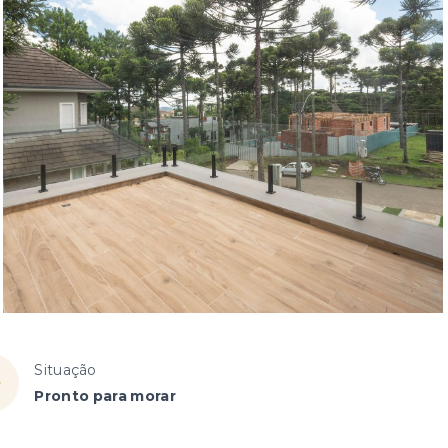
Situação
Pronto para morar