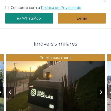
Concordo com a
Política de Privacidade
WhatsApp
E-mail
Imóveis similares
Pronto para morar