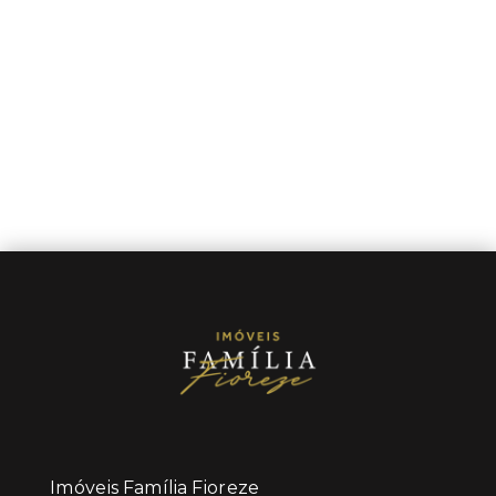
Imóveis Família Fioreze