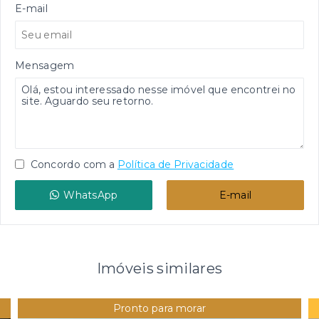
E-mail
Mensagem
Concordo com a
Política de Privacidade
WhatsApp
E-mail
Imóveis similares
Pronto para morar