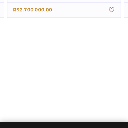
R$2.700.000,00